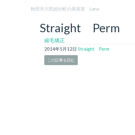
秋田市川尻総社町の美容室 Lana
Straight Perm
縮毛矯正
2014年5月12日
Straight Perm
この記事を読む