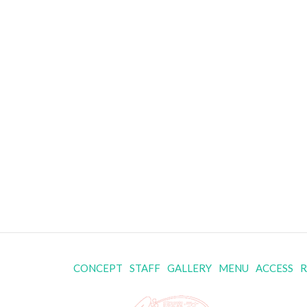
CONCEPT
STAFF
GALLERY
MENU
ACCESS
R