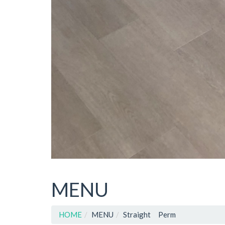
MENU
HOME
MENU
Straight Perm