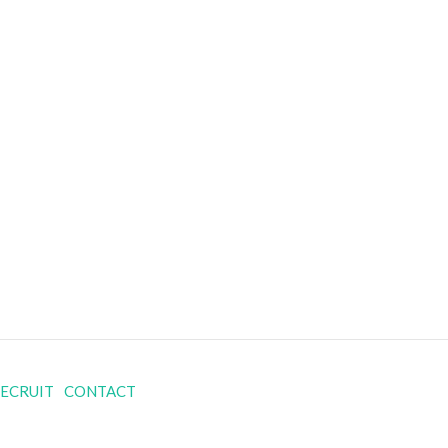
ECRUIT
CONTACT