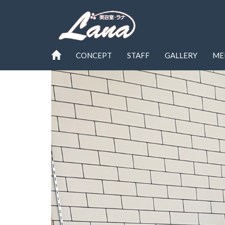
CONCEPT
STAFF
GALLERY
ME