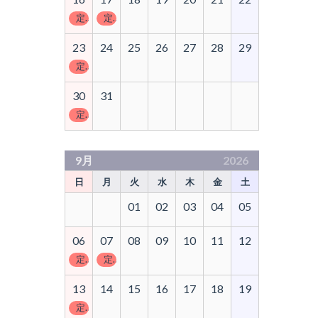
定休日
定休日
23
24
25
26
27
28
29
定休日
30
31
定休日
9月
2026
日
月
火
水
木
金
土
01
02
03
04
05
06
07
08
09
10
11
12
定休日
定休日
13
14
15
16
17
18
19
定休日