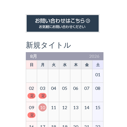
新規タイトル
8月
2026
日
月
火
水
木
金
土
01
02
03
04
05
06
07
08
定休日
定休日
09
10
11
12
13
14
15
定休日
16
17
18
19
20
21
22