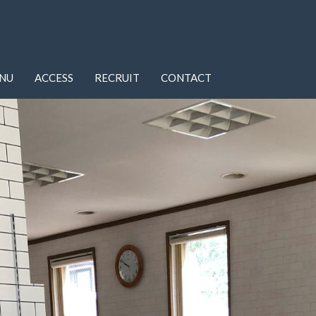
NU
ACCESS
RECRUIT
CONTACT