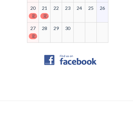
20
21
22
23
24
25
26
定休日
定休日
27
28
29
30
定休日