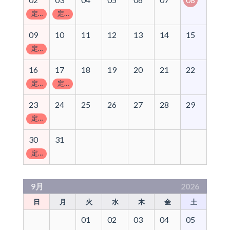
定休日
定休日
09
10
11
12
13
14
15
定休日
16
17
18
19
20
21
22
定休日
定休日
23
24
25
26
27
28
29
定休日
30
31
定休日
9月
2026
日
月
火
水
木
金
土
01
02
03
04
05