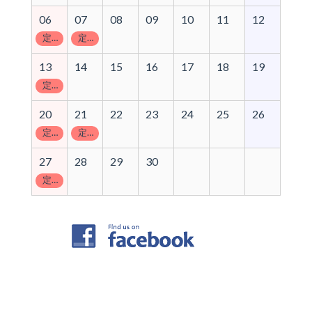
06
07
08
09
10
11
12
定休日
定休日
13
14
15
16
17
18
19
定休日
20
21
22
23
24
25
26
定休日
定休日
27
28
29
30
定休日