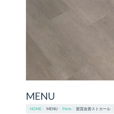
MENU
HOME
MENU
Perm
髪質改善ストカール