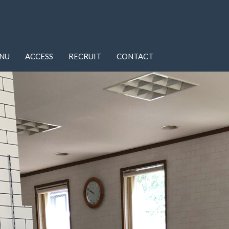
NU
ACCESS
RECRUIT
CONTACT