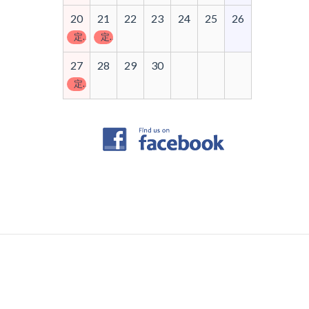
20
21
22
23
24
25
26
定休日
定休日
27
28
29
30
定休日