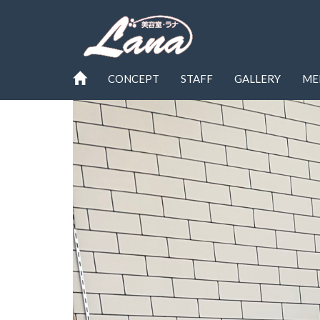
CONCEPT
STAFF
GALLERY
ME