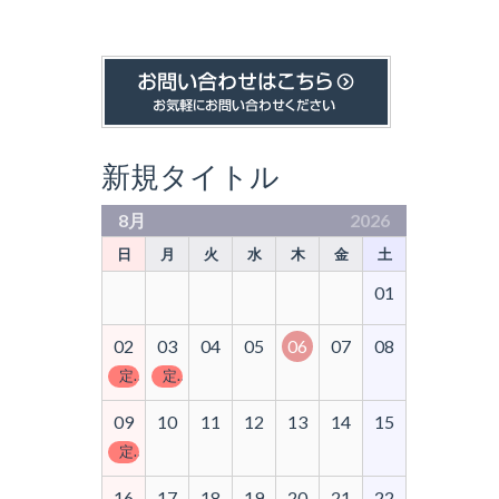
新規タイトル
8月
2026
日
月
火
水
木
金
土
01
02
03
04
05
06
07
08
定休日
定休日
09
10
11
12
13
14
15
定休日
16
17
18
19
20
21
22