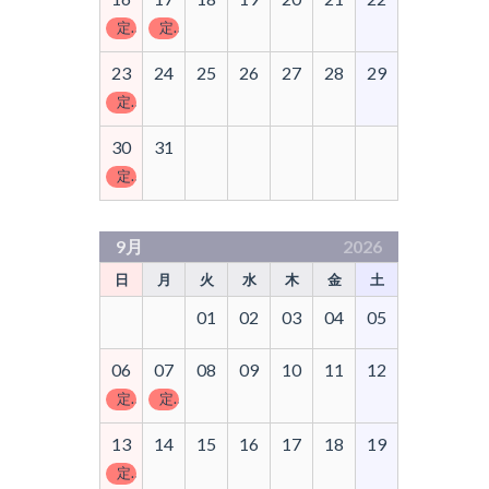
定休日
定休日
23
24
25
26
27
28
29
定休日
30
31
定休日
9月
2026
日
月
火
水
木
金
土
01
02
03
04
05
06
07
08
09
10
11
12
定休日
定休日
13
14
15
16
17
18
19
定休日