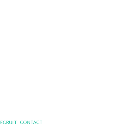
ECRUIT
CONTACT