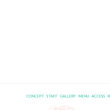
CONCEPT
STAFF
GALLERY
MENU
ACCESS
R