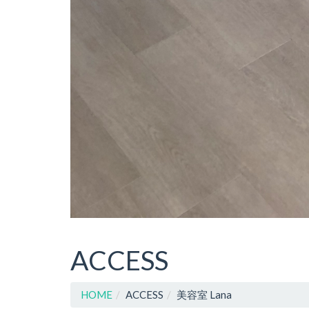
ACCESS
HOME
ACCESS
美容室 Lana