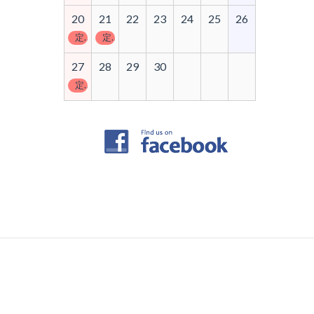
20
21
22
23
24
25
26
定休日
定休日
27
28
29
30
定休日