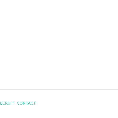
ECRUIT
CONTACT