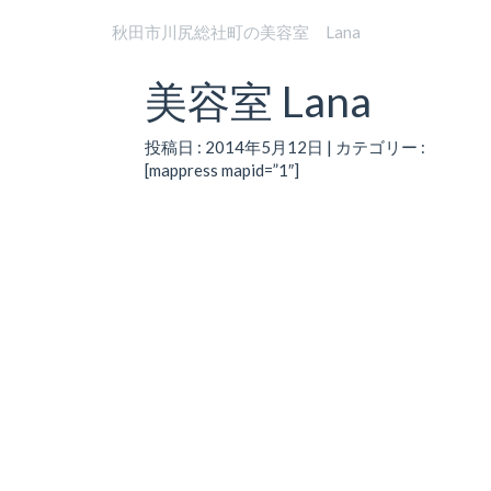
秋田市川尻総社町の美容室 Lana
美容室 Lana
投稿日 : 2014年5月12日 | カテゴリー :
[mappress mapid=”1″]