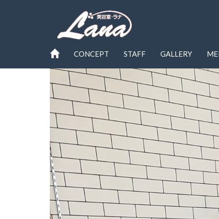
CONCEPT
STAFF
GALLERY
ME