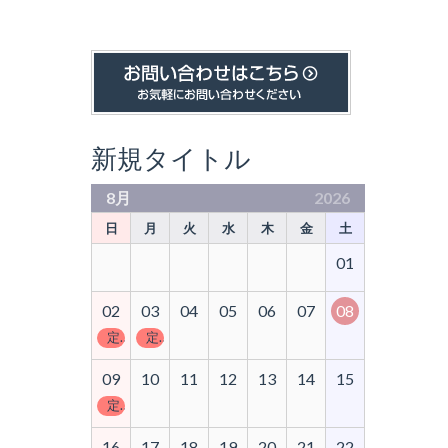
新規タイトル
8月
2026
日
月
火
水
木
金
土
01
02
03
04
05
06
07
08
定休日
定休日
09
10
11
12
13
14
15
定休日
16
17
18
19
20
21
22