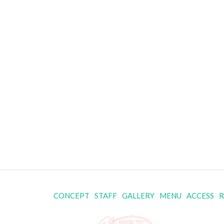
CONCEPT
STAFF
GALLERY
MENU
ACCESS
R