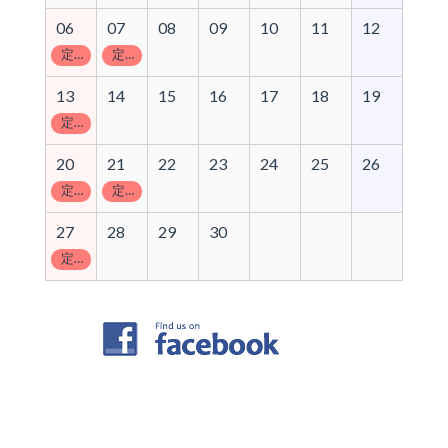
06
07
08
09
10
11
12
定休日
定休日
13
14
15
16
17
18
19
定休日
20
21
22
23
24
25
26
定休日
定休日
27
28
29
30
定休日