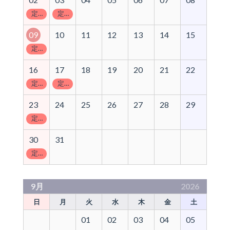
定休日
定休日
09
10
11
12
13
14
15
定休日
16
17
18
19
20
21
22
定休日
定休日
23
24
25
26
27
28
29
定休日
30
31
定休日
9月
2026
日
月
火
水
木
金
土
01
02
03
04
05